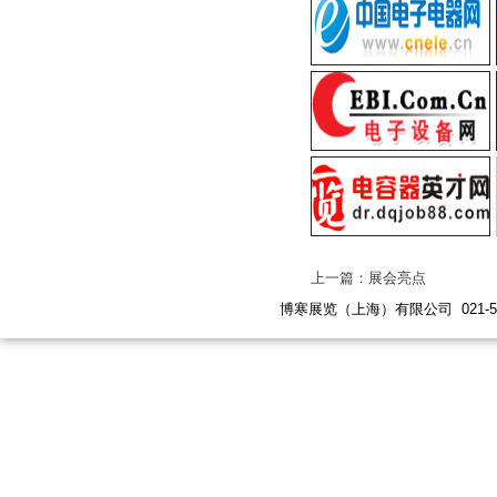
上一篇：展会亮点
博寒展览（上海）有限公司 021-5447 619