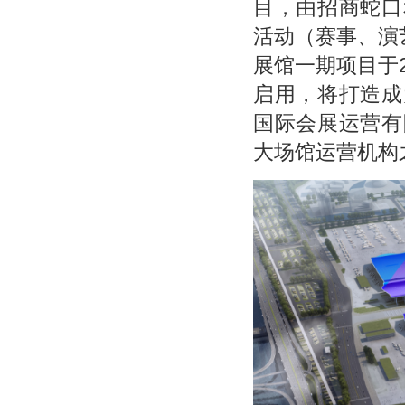
目，由招商蛇口
活动（赛事、演
展馆一期项目于2
启用，将打造成
国际会展运营有
大场馆运营机构之