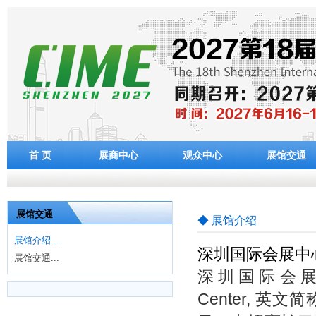
首 页
展商中心
观众中心
展馆交通
展馆交通
◆ 展馆介绍
展馆介绍...
深圳国际会展中
展馆交通...
深圳国际会展中心（Sh
Center, 英