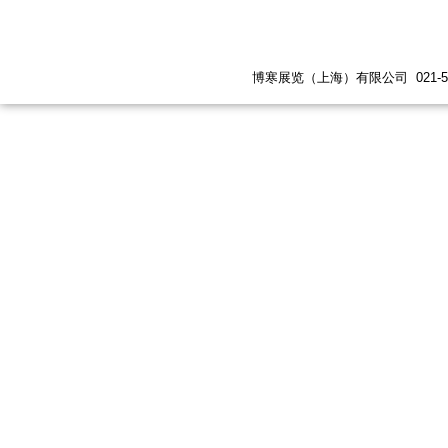
博寒展览（上海）有限公司 021-5447 619