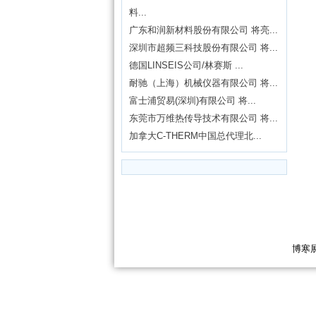
料...
广东和润新材料股份有限公司 将亮...
深圳市超频三科技股份有限公司 将...
德国LINSEIS公司/林赛斯 ...
耐驰（上海）机械仪器有限公司 将...
富士浦贸易(深圳)有限公司 将...
东莞市万维热传导技术有限公司 将...
加拿大C-THERM中国总代理北...
博寒展览（上海）有限公司 02