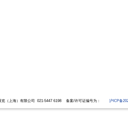
1-5447 6198 备案/许可证编号为：
沪ICP备202