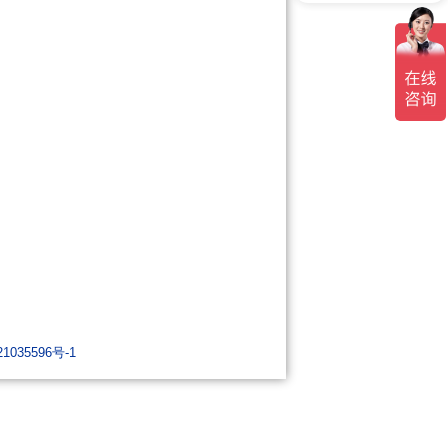
1035596号-1