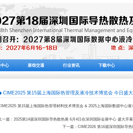
众中心
展馆交通
行业资讯
下载中心
◆ CIME2025 第15届上海国际热管理及液冷技术博览会 今日盛
CIME2025 第15届上海国际热管理材料技术博览会 & 2025上海国际数据中
上一篇：2025第14届深圳国际导热散热展 6月4日在深圳国际会展中心 盛大开
下一篇：CIME2026 第16届深圳国际