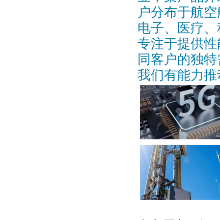
户分布于航空
电子、医疗、
专注于提供性
同客户的独特
我们有能力推