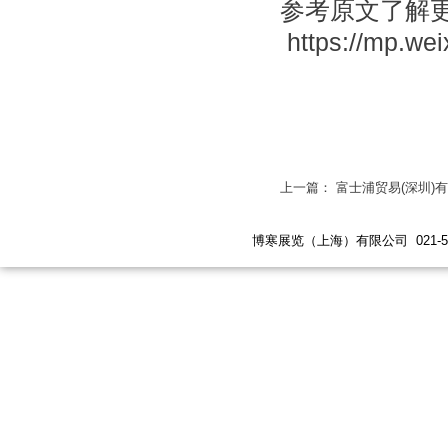
参考原文了解
https://mp.w
上一篇： 富士浦贸易(深圳)
博寒展览（上海）有限公司 021-5447 619