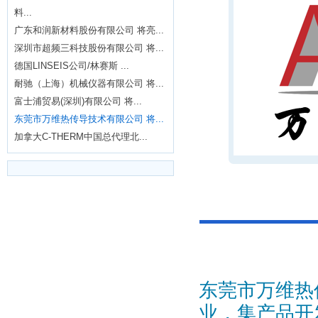
料...
广东和润新材料股份有限公司 将亮...
深圳市超频三科技股份有限公司 将...
德国LINSEIS公司/林赛斯 ...
耐驰（上海）机械仪器有限公司 将...
富士浦贸易(深圳)有限公司 将...
东莞市万维热传导技术有限公司 将...
加拿大C-THERM中国总代理北...
东莞市万维热
业，集产品开