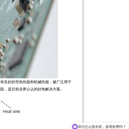
具有良好的导热性能和机械性能，被广泛用于
热阻，是目前业界公认的好热解决方案。
请问怎么报名呢，参观收费吗？