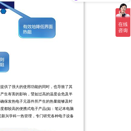
在提供了强大的使用功能的同时，也导致了其
命产生有害的影响，譬如过高的温度会危及半
此确保发热电子元器件所产生的热量能够及时
度都较高的便携式电子产品(如：笔记本电脑
门新兴学科一热管理，专门研究各种电子设备