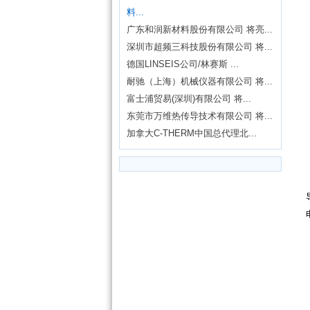
料...
广东和润新材料股份有限公司 将亮...
深圳市超频三科技股份有限公司 将...
德国LINSEIS公司/林赛斯 ...
耐驰（上海）机械仪器有限公司 将...
富士浦贸易(深圳)有限公司 将...
东莞市万维热传导技术有限公司 将...
加拿大C-THERM中国总代理北...